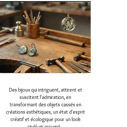
Des bijoux qui intriguent, attirent et
suscitent l'admiration, en
transformant des objets cassés en
créations esthétiques, un état d'esprit
créatif et écologique pour un look
stylé et assumé...