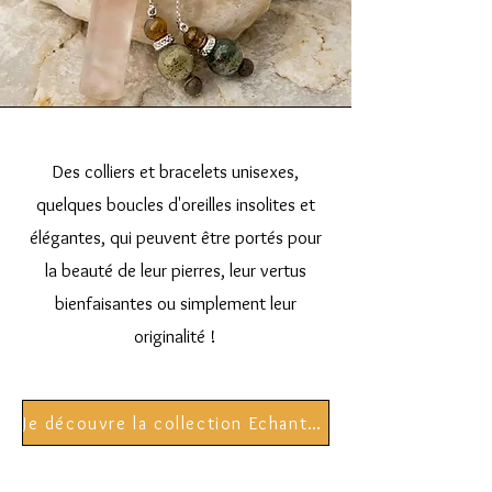
Des colliers et bracelets unisexes,
quelques boucles d'oreilles insolites et
élégantes, qui peuvent être portés pour
la beauté de leur pierres, leur vertus
bienfaisantes ou simplement leur
originalité !
Je découvre la collection Echantillon Minéral