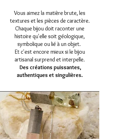
Vous aimez la matière brute, les
textures et les pièces de caractère.
Chaque bijou doit raconter une
histoire qu'elle soit géologique,
symbolique ou lié à un objet.
Et c'est encore mieux si le bijou
artisanal surprend et interpelle.
Des créations puissantes,
authentiques et singulières.