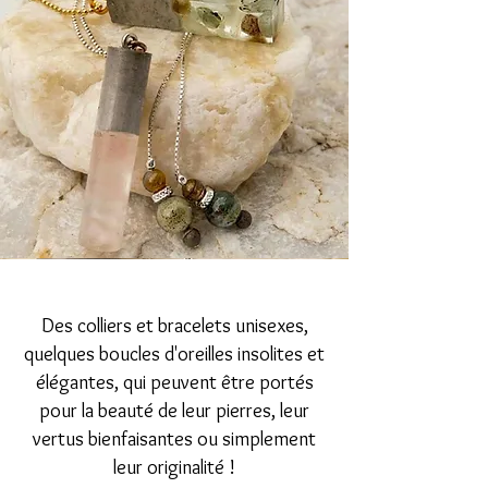
Des colliers et bracelets unisexes,
quelques boucles d'oreilles insolites et
élégantes, qui peuvent être portés
pour la beauté de leur pierres, leur
vertus bienfaisantes ou simplement
leur originalité !