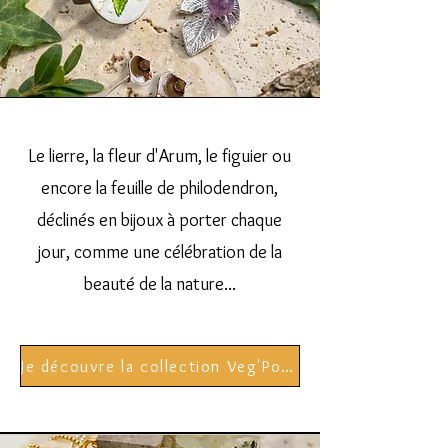
Le lierre, la fleur d'Arum, le figuier ou
encore la feuille de philodendron,
déclinés en bijoux à porter chaque
jour, comme une célébration de la
beauté de la nature...
Je découvre la collection Veg'Power