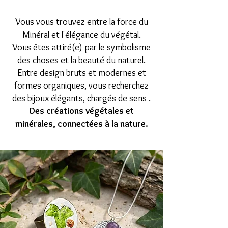
Vous vous trouvez entre la force du
Minéral et l'élégance du végétal.
Vous êtes attiré(e) par le symbolisme
des choses et la beauté du naturel.
Entre design bruts et modernes et
formes organiques, vous recherchez
des bijoux élégants, chargés de sens .
Des créations végétales et
minérales, connectées à la nature.