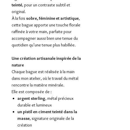
teinté
, pour un contraste subtil et
original.
À la fois
sobre, féminine et artistique
,
cette bague apporte une touche florale
raffinée à votre main, parfaite pour
accompagner aussi bien une tenue du
quotidien qu’une tenue plus habillée.
Une création artisanale inspirée de la
nature
Chaque bague est réalisée à la main
dans mon atelier, où le travail du métal
rencontre la matière minérale.
Elle est composée de :
argent sterling
, métal précieux
durable et lumineux
un pistil en ciment teinté dans la
masse
, signature originale de la
création